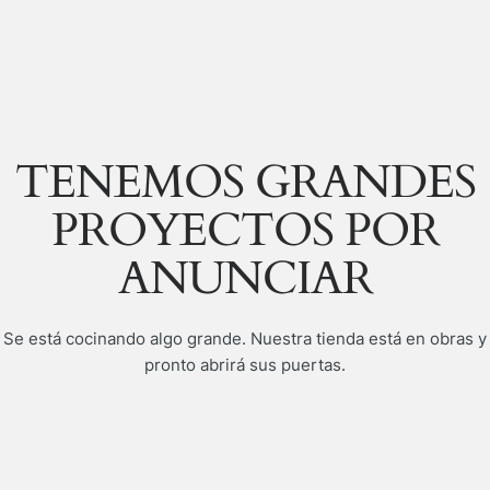
TENEMOS GRANDES
PROYECTOS POR
ANUNCIAR
Se está cocinando algo grande. Nuestra tienda está en obras y
pronto abrirá sus puertas.